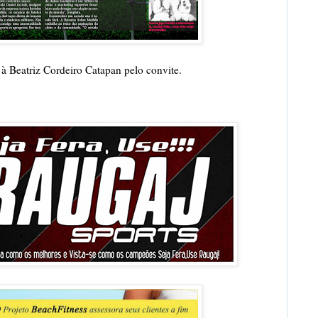
à Beatriz Cordeiro Catapan pelo convite.