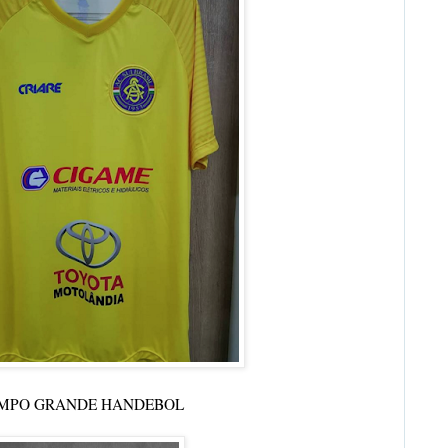
MPO GRANDE HANDEBOL