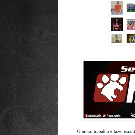
O nosso trabalho é fazer escud