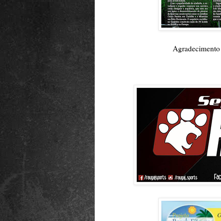
Agradecimento 