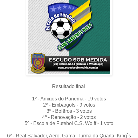
Resultado final
1º - Amigos do Panema - 19 votos
2º - Embargols - 9 votos
3º - Bolêros - 3 votos
4º - Renovação - 2 votos
5º - Escola de Futebol C.S. Wolff - 1 voto
6º - Real Salvador, Aero, Gama, Turma da Quarta, King`s