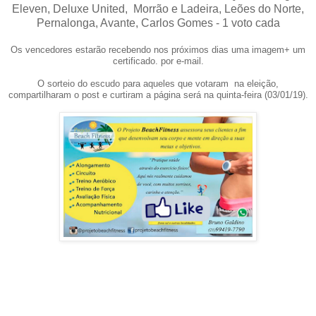
Eleven, Deluxe United, Morrão e Ladeira, Leões do Norte,
Pernalonga, Avante, Carlos Gomes - 1 voto cada
Os vencedores estarão recebendo nos próximos dias uma imagem+ um
certificado. por e-mail.
O sorteio do escudo para aqueles que votaram na eleição,
compartilharam o post e curtiram a página será na quinta-feira (03/01/19).