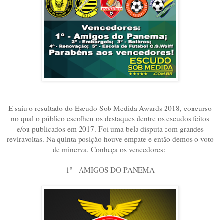
E saiu o resultado do Escudo Sob Medida Awards 2018, concurso
no qual o público escolheu os destaques dentre os escudos feitos
e/ou publicados em 2017. Foi uma bela disputa com grandes
reviravoltas. Na quinta posição houve empate e então demos o voto
de minerva. Conheça os vencedores:
1º - AMIGOS DO PANEMA