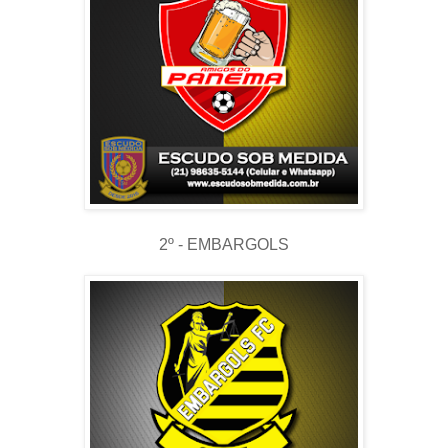
2º - EMBARGOLS