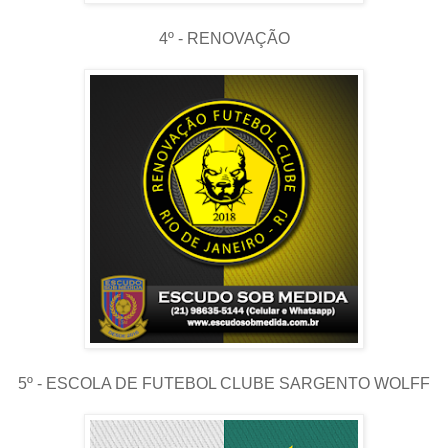
4º - RENOVAÇÃO
5º - ESCOLA DE FUTEBOL CLUBE SARGENTO WOLFF