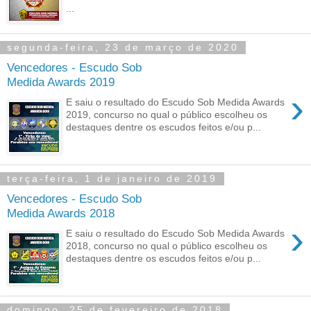
...
segunda-feira, 23 de março de 2020
Vencedores - Escudo Sob
Medida Awards 2019
›
E saiu o resultado do Escudo Sob Medida Awards
2019, concurso no qual o público escolheu os
destaques dentre os escudos feitos e/ou p...
terça-feira, 1 de janeiro de 2019
Vencedores - Escudo Sob
Medida Awards 2018
›
E saiu o resultado do Escudo Sob Medida Awards
2018, concurso no qual o público escolheu os
destaques dentre os escudos feitos e/ou p...
domingo, 25 de fevereiro de 2018